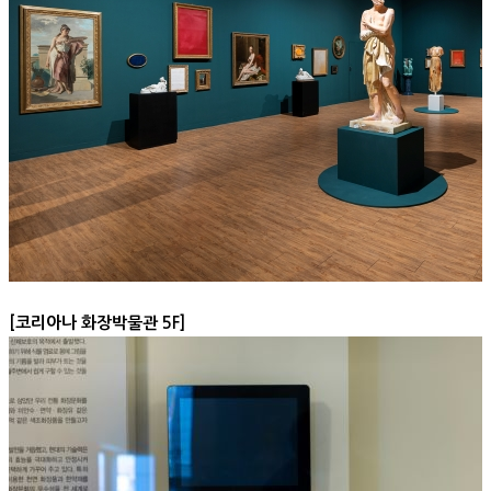
[코리아나 화장박물관 5F]