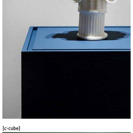
[c-cube]