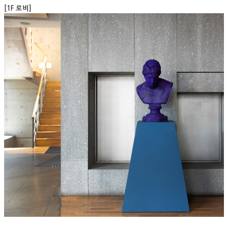
[1F 로비]