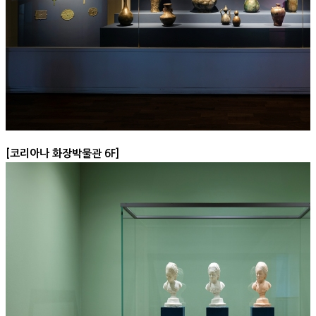
[코리아나 화장박물관 6F]