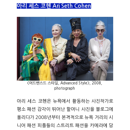
아리 세스 코헨 Ari Seth Cohen
<어드밴스드 스타일, Advanced Style>, 2008, 
photograph 
아리 세스 코헨은 뉴욕에서 활동하는 사진작가로 
평소 패션 감각이 뛰어난 할머니 사진을 블로그에 
올리다가 2008년부터 본격적으로 뉴욕 거리의 시
니어 패션 피플들의 스트리트 패션을 카메라에 담