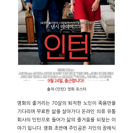
출처:<인턴> 영화 포스터
영화의 줄거리는 70살의 퇴직한 노인이 죽음만을 
기다리며 무료한 삶을 살아가다 온라인 의류 유통 
회사의 인턴으로 들어가 삶의 즐거움을 되찾는 이
야기 입니다. 영화 초반에 주인공은 지인의 장례식