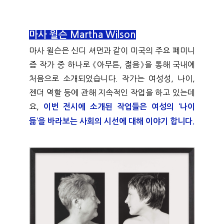
마사 윌슨 Martha Wilson
마사 윌슨은 신디 셔먼과 같이 미국의 주요 페미니
즘 작가 중 하나로 《아무튼, 젊음》을 통해 국내에 
처음으로 소개되었습니다. 작가는 여성성, 나이, 
젠더 역할 등에 관해 지속적인 작업을 하고 있는데
요,
 이번 전시에 소개된 작업들은 여성의 ‘나이 
듦’을 바라보는 사회의 시선에 대해 이야기 합니다. 