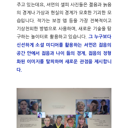
주고 있는데요, 셔먼의 셀피 사진들은 젊음과 늙음
의 경계나 가상과 현실의 경계가 모호한 기괴한 모
습입니다. 작가는 보정 앱 등을 가장 전복적이고 
기상천외한 방법으로 사용하며, 새로운 기술을 탐
구하는 놀이터로 활용하고 있습니다. 
그 누구보다 
신선하게 소셜 미디어를 활용하는 셔먼은 젊음의 
공간 안에서 젊음과 나이 듦의 경계, 젊음의 정형
화된 이미지를 탈피하며 새로운 관점을 제시합니
다. 