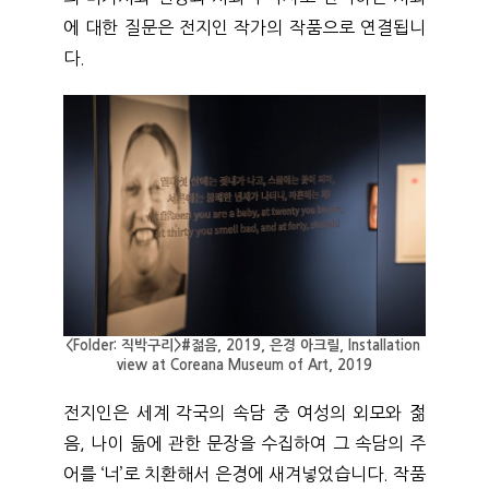
에 대한 질문은 전지인 작가의 작품으로 연결됩니
다.
<Folder: 직박구리>#젊음, 2019, 은경 아크릴, Installation 
view at Coreana Museum of Art, 2019
전지인은 세계 각국의 속담 중 여성의 외모와 젊
음, 나이 듦에 관한 문장을 수집하여 그 속담의 주
어를 ‘너’로 치환해서 은경에 새겨넣었습니다. 작품