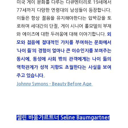
미국 게이 문화를 다루는 다큐멘터리로 19세에서 
77세까지 다양한 연령대의 남성들이 등장합니다. 
이들은 항상 젊음을 유지해야한다는 압박감을 토
로하며 세대간의 단절, 게이 시니어 롤모델의 부재
와 에이즈에 대한 두려움에 대해 이야기합니다.
외
모와 젊음에 절대적인 가치를 부여하는 문화에서 
‘나이 듦’의 경험이 얼마나 큰 이슈인지를 보여주는 
동시에, 동성애 사회 밖의 관객에게는 나이 듦의 
역학관계가 성적 지향도 초월한다는 사실을 보여
주고 있습니다. 
Johnny Symons - Beauty Before Age 
셀린 바움가르트너 Seline Baumgartner