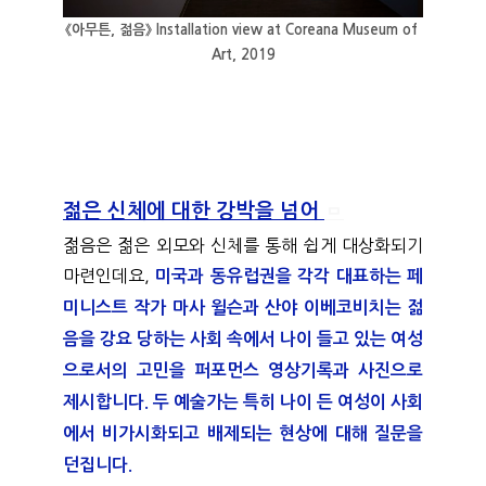
《아무튼, 젊음》 Installation view at Coreana Museum of 
Art, 2019
젊은 신체에 대한 강박을 넘어 
ㅁ
젊음은 젊은 외모와 신체를 통해 쉽게 대상화되기 
마련인데요, 
미국과 동유럽권을 각각 대표하는 페
미니스트 작가 마사 윌슨과 산야 이베코비치는 젊
음을 강요 당하는 사회 속에서 나이 들고 있는 여성
으로서의 고민을 퍼포먼스 영상기록과 사진으로 
제시합니다. 두 예술가는 특히 나이 든 여성이 사회
에서 비가시화되고 배제되는 현상에 대해 질문을 
던집니다.   