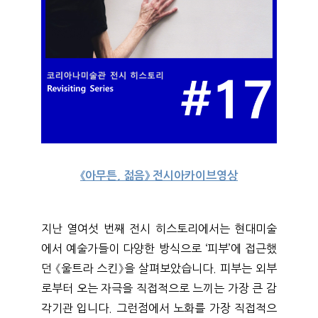
《아무튼, 젊음》 전시아카이브영상
지난 열여섯 번째 전시 히스토리에서는 현대미술
에서 예술가들이 다양한 방식으로 ‘피부’에 접근했
던 《울트라 스킨》을 살펴보았습니다. 피부는 외부
로부터 오는 자극을 직접적으로 느끼는 가장 큰 감
각기관 입니다. 그런점에서 노화를 가장 직접적으