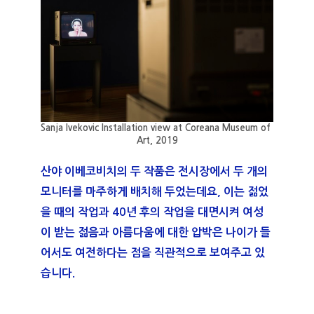
Sanja Ivekovic Installation view at Coreana Museum of 
Art, 2019
산야 이베코비치의 두 작품은 전시장에서 두 개의 
모니터를 마주하게 배치해 두었는데요, 이는 젊었
을 때의 작업과 40년 후의 작업을 대면시켜 여성
이 받는 젊음과 아름다움에 대한 압박은 나이가 들
어서도 여전하다는 점을 직관적으로 보여주고 있
습니다. 