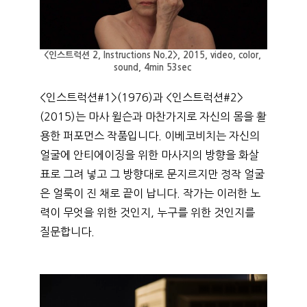
<인스트럭션 2, Instructions No.2>, 2015, video, color, 
sound, 4min 53sec 
<인스트럭션#1>(1976)과 <인스트럭션#2>
(2015)는 마사 윌슨과 마찬가지로 자신의 몸을 활
용한 퍼포먼스 작품입니다. 이베코비치는 자신의 
얼굴에 안티에이징을 위한 마사지의 방향을 화살
표로 그려 넣고 그 방향대로 문지르지만 정작 얼굴
은 얼룩이 진 채로 끝이 납니다. 작가는 이러한 노
력이 무엇을 위한 것인지, 누구를 위한 것인지를 
질문합니다. 