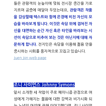
들은 관람객의 눈높이에 맞춰 전시장 중간을 가로
지르며 공중에 매달아 두었는데요, 
관람객은 작품
을 감상할때 텍스트와 함께 은경에 비친 자신의 모
습을 바라보게 됩니다. 이것은 속담 위에 겹쳐진 자
신을 대면하는 순간 자신 혹은 타인을 바라보는 시
선이 속담으로 비추어 보는 것은 아닌지에 대해 자
전지인은 속담을 이용해 젊음 만을 
문하게 합니다. 
중시하는 사회를 풍자적으로 꼬집고 있습니다.  
Juen Jiin web page
조니 사이먼스 Johnny Symons
앞서 소개한 세 작업이 주로 페미니즘 관점으로 여
성에게 가해지는 젊음에 대한 강박과 비가시화 되
는 노년의 여성에 관해 이야기했다면, 조니 사이먼