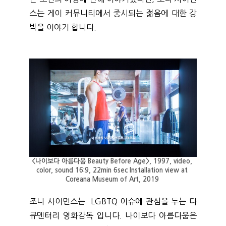
스는 게이 커뮤니티에서 중시되는 젊음에 대한 강
박을 이야기 합니다.
<나이보다 아름다움 Beauty Before Age>, 1997, video, 
color, sound 16:9, 22min 6sec Installation view at 
Coreana Museum of Art, 2019 
조니 사이먼스는  LGBTQ 이슈에 관심을 두는 다
큐멘터리 영화감독 입니다. 나이보다 아름다움은 