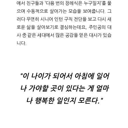
에서 친구들과 ‘다음 번의 장례식은 누구일지’를 물
으며 수동적으로 살아가는 모습을 보여줍니다. 그
러다 우연히 시니어 인턴 구직 전단을 보고 다시 새
로운 삶을 살아보기로 결심하는데요, 주인공의 대
사 중 같은 세대에서 많은 공감을 얻은 대사가 있습
니다.
"이 나이가 되어서 아침에 일어
나 가야할 곳이 있다는 게 
얼마
나 행복한 일인지 모른다."