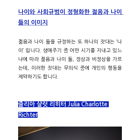
나이와 사회규범이 정형화한 젊음과 나이 
듦의 이미지
젊음과 나이 듦을 규정하는 또 하나의 잣대는 ‘나
이’ 입니다. 생애주기 중 어떤 시기를 지내고 있느
냐에 따라 젊음과 나이 듦, 정상과 비정상을 가르
는데, 이러한 잣대는 무의식 중에 개인의 행동을 
제약하기도 합니다. 
줄리아 샬럿 리히터 Julia Charlotte 
Richter