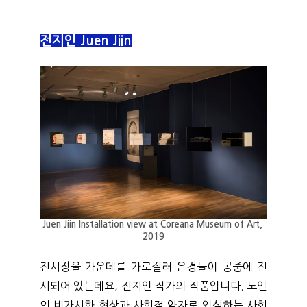
전지인 Juen Jiin
Juen Jiin Installation view at Coreana Museum of Art, 
2019
전시장을 가운데를 가로질러 은경들이 공중에 전
시되어 있는데요, 전지인 작가의 작품입니다. 노인
의 비가시화 현상과 사회적 약자로 인식하는 사회