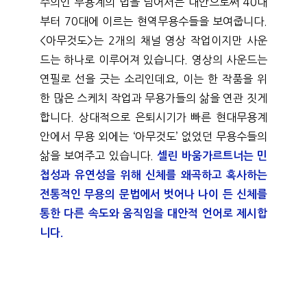
주의인 무용계의 법을 넘어서는 대안으로써 40대
부터 70대에 이르는 현역무용수들을 보여줍니다. 
<아무것도>는 2개의 채널 영상 작업이지만 사운
드는 하나로 이루어져 있습니다. 영상의 사운드는 
연필로 선을 긋는 소리인데요, 이는 한 작품을 위
한 많은 스케치 작업과 무용가들의 삶을 연관 짓게 
합니다. 상대적으로 은퇴시기가 빠른 현대무용계 
안에서 무용 외에는 ‘아무것도’ 없었던 무용수들의 
삶을 보여주고 있습니다.
셀린 바움가르트너는 민
첩성과 유연성을 위해 신체를 왜곡하고 혹사하는 
전통적인 무용의 문법에서 벗어나 나이 든 신체를 
통한 다른 속도와 움직임을 대안적 언어로 제시합
니다. 