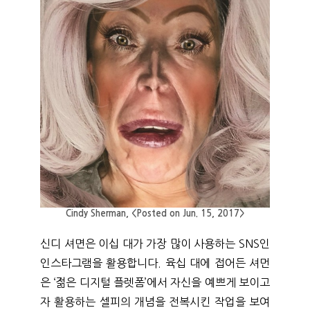
Cindy Sherman, <Posted on Jun. 15, 2017>
신디 셔면은 이십 대가 가장 많이 사용하는 SNS인 
인스타그램을 활용합니다. 육십 대에 접어든 셔먼
은 ‘젊은 디지털 플렛폼’에서 자신을 예쁘게 보이고
자 활용하는 셀피의 개념을 전복시킨 작업을 보여