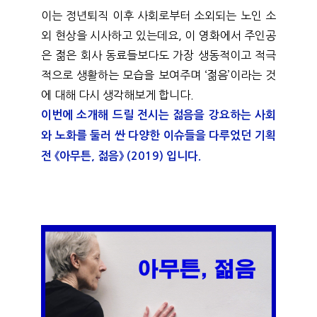
이는 정년퇴직 이후 사회로부터 소외되는 노인 소
외 현상을 시사하고 있는데요, 이 영화에서 주인공
은 젊은 회사 동료들보다도 가장 생동적이고 적극
적으로 생활하는 모습을 보여주며 ‘젊음’이라는 것
에 대해 다시 생각해보게 합니다. 
이번에 소개해 드릴 전시는 젊음을 강요하는 사회
와 노화를 둘러 싼 다양한 이슈들을 다루었던 기획
전 《아무튼, 젊음》 (2019) 입니다.