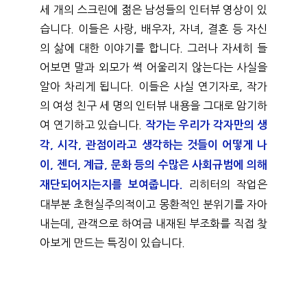
세 개의 스크린에 젊은 남성들의 인터뷰 영상이 있
습니다. 이들은 사랑, 배우자, 자녀, 결혼 등 자신
의 삶에 대한 이야기를 합니다. 그러나 자세히 들
어보면 말과 외모가 썩 어울리지 않는다는 사실을 
알아 차리게 됩니다. 이들은 사실 연기자로, 작가
의 여성 친구 세 명의 인터뷰 내용을 그대로 암기하
여 연기하고 있습니다.
작가는 우리가 각자만의 생
각, 시각, 관점이라고 생각하는 것들이 어떻게 나
이, 젠더, 계급, 문화 등의 수많은 사회규범에 의해 
리히터의 작업은 
재단되어지는지를 보여줍니다. 
대부분 초현실주의적이고 몽환적인 분위기를 자아
내는데, 관객으로 하여금 내재된 부조화를 직접 찾
아보게 만드는 특징이 있습니다. 