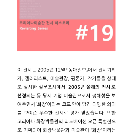
이 전시는 2005년 12월 『동아일보』에서 전시기획
자, 갤러리스트, 미술관장, 평론가, 작가들을 상대
로 실시한 설문조사에서
‘2005년 올해의 전시’로
되는 등 당시 기업 미술관으로서 정체성을 보
선정
여주면서 ‘화장’이라는 코드 안에 담긴 다양한 의미
를 보여준 우수한 전시로 평가 받았습니다. 또한
코리아나 화장박물관의 리노베이션 오픈 특별전으
로 기획되어 화장박물관과 미술관이 '화장'이라는