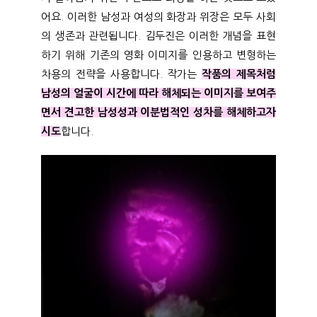
어요. 이러한 남성과 여성의 화장과 위장은 모두 사회
의 생존과 관련됩니다. 김두진은 이러한 개념을 표현
하기 위해 기존의 영화 이미지를 인용하고 변형하는
차용의 전략을 사용합니다. 작가는
작품의 제목처럼
남성의 얼굴이 시간에 따라 해체되는 이미지를 보여주
면서 견고한 남성성과 이분법적인 성차를 해체하고자
시도
합니다.