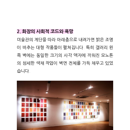
2. 화장의 사회적 코드와 욕망
미술관의 계단을 따라 아래층으로 내려가면 밝은 조명
이 비추는 대형 작품들이 펼쳐집니다. 특히 갤러리 왼
쪽 벽에는 동일한 크기의 사각 액자에 끼워진 모노톤
의 섬세한 색채 작업이 벽면 전체를 가득 채우고 있었
습니다.