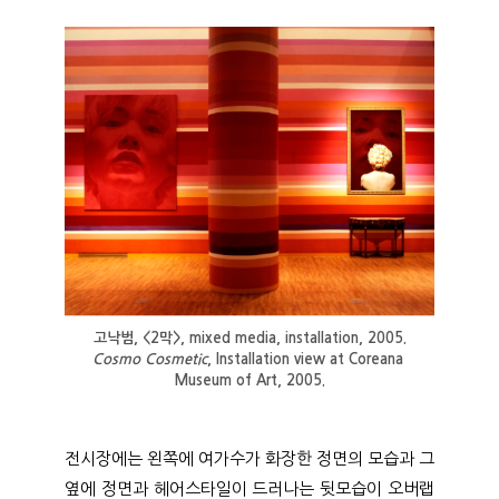
고낙범, <2막>, mixed media, installation, 2005.
Cosmo Cosmetic
, Installation view at Coreana 
Museum of Art, 2005.
전시장에는 왼쪽에 여가수가 화장한 정면의 모습과 그
옆에 정면과 헤어스타일이 드러나는 뒷모습이 오버랩