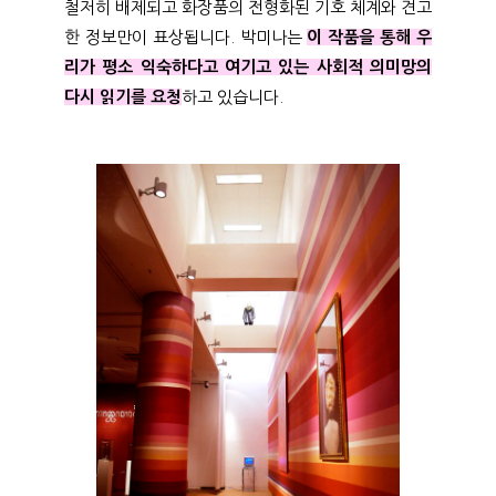
철저히 배제되고 화장품의 전형화된 기호 체계와 견고
한 정보만이 표상됩니다. 박미나는
이 작품을 통해 우
리가 평소 익숙하다고 여기고 있는 사회적 의미망의
다시 읽기를 요청
하고 있습니다.