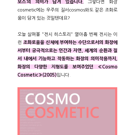
모스’의 의미가 담겨 있습니다.
그렇다면 화장
cosmetic에는 우주의 질서cosmos와도 같은 조화로
움이 담겨 있는 것일텐데요?
오늘 살펴볼 "전시 히스토리" 열아홉 번째 전시는 이
런
조화로움을 신체에 부여하는 수단으로서의 화장에
서부터 궁극적으로는 인간과 자연, 세계의 순환과 질
서 내에서 기능하고 작동하는 화장의 의미작용까지,
화장의 다양한 지형도를 보여주었던 «Cosmo
Cosmetic»(2005)
입니다.