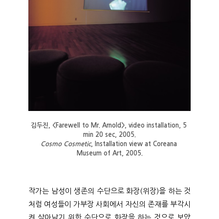
김두진, <Farewell to Mr. Arnold>, video installation, 5 
min 20 sec, 2005.
Cosmo Cosmetic
, Installation view at Coreana 
Museum of Art, 2005.
작가는 남성이 생존의 수단으로 화장(위장)을 하는 것
처럼 여성들이 가부장 사회에서 자신의 존재를 부각시
켜 살아남기 위한 수단으로 화장을 하는 것으로 보았