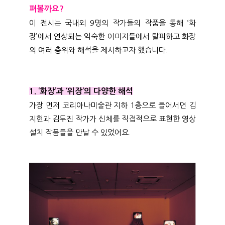
펴볼까요?
이 전시는 국내외 9명의 작가들의 작품을 통해 ‘화
장’에서 연상되는 익숙한 이미지들에서 탈피하고 화장
의 여러 층위와 해석을 제시하고자 했습니다.
1. ‘화장’과 ‘위장’의 다양한 해석
가장 먼저 코리아나미술관 지하 1층으로 들어서면 김
지현과 김두진 작가가 신체를 직접적으로 표현한 영상
설치 작품들을 만날 수 있었어요.