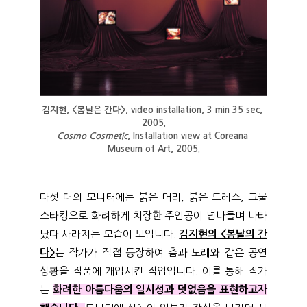
김지현, <봄날은 간다>, video installation, 3 min 35 sec, 
2005.
Cosmo Cosmetic
, Installation view at Coreana 
Museum of Art, 2005.
다섯 대의 모니터에는 붉은 머리, 붉은 드레스, 그물
스타킹으로 화려하게 치장한 주인공이 넘나들며 나타
났다 사라지는 모습이 보입니다.
김지현의 <봄날의 간
다>
는 작가가 직접 등장하여 춤과 노래와 같은 공연
상황을 작품에 개입시킨 작업입니다. 이를 통해 작가
는
화려한 아름다움의 일시성과 덧없음을 표현하고자