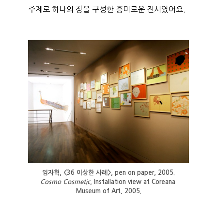
주제로 하나의 장을 구성한 흥미로운 전시였어요.
임자혁, <36 이상한 사례>, pen on paper, 2005.
Cosmo Cosmetic
, Installation view at Coreana 
Museum of Art, 2005.