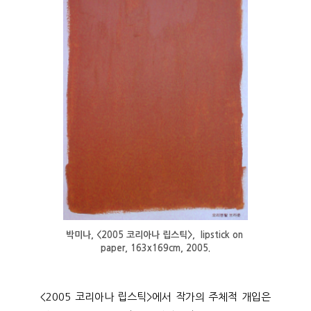
박미나, <2005 코리아나 립스틱>,  lipstick on 
paper, 163x169cm, 2005.
<2005 코리아나 립스틱>에서 작가의 주체적 개입은