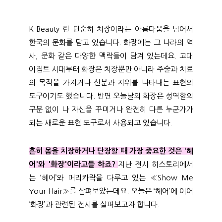
K-Beauty 란 단순히 치장이라는 아름다움을 넘어서
한국의 문화를 담고 있습니다. 화장에는 그 나라의 역
사, 문화 같은 다양한 맥락들이 담겨 있는데요. 고대
이집트 시대부터 화장은 치장뿐만 아니라 주술과 치료
의 목적을 가지거나 신분과 지위를 나타내는 표현의
도구이기도 했습니다. 반면 오늘날의 화장은 성역할의
구분 없이 나 자신을 꾸미거나 완전히 다른 누군가가
되는 새로운 표현 도구로서 사용되고 있습니다.
흔히 몸을 치장하거나 단장할 때 가장 중요한 것은 '헤
어'와 '화장'이라고들 하죠?
지난 전시 히스토리에서
는 ‘헤어’와 머리카락을 다루고 있는 «Show Me
Your Hair»를 살펴보았는데요. 오늘은 ‘헤어’에 이어
‘화장’과 관련된 전시를 살펴보고자 합니다.