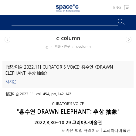
ENG
c-column
학술•연구
c-column
[월간미술 2022.11] CURATOR'S VOICE: 홍수연 <DRAWN
ELEPHANT: 추상 抽象>
서지은
월간미술 2022.11. vol. 454, pp,142-143
CURATOR'S VOICE
"홍수연 DRAWN ELEPHANT: 추상 抽象"
2022.8.30~10.29 코리아나미술관
서지은 책임 큐레이터
| 코리아나미술관