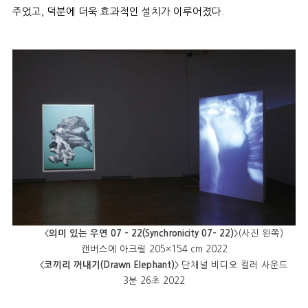
주었고
,
덕분에 더욱 효과적인 설치가 이루어졌다
.
〈의미 있는 우연 07 - 22(Synchronicity 07- 22)〉
(사진 왼쪽)
캔버스에 아크릴 205×154 cm 2022
〈코끼리 꺼내기(Drawn Elephant)〉
단채널 비디오 컬러 사운드
3분 26초 2022